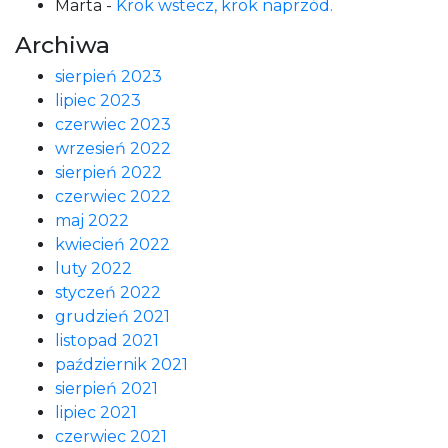
Marta
-
Krok wstecz, krok naprzód.
Archiwa
sierpień 2023
lipiec 2023
czerwiec 2023
wrzesień 2022
sierpień 2022
czerwiec 2022
maj 2022
kwiecień 2022
luty 2022
styczeń 2022
grudzień 2021
listopad 2021
październik 2021
sierpień 2021
lipiec 2021
czerwiec 2021