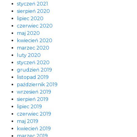
styczeń 2021
sierpień 2020
lipiec 2020
czerwiec 2020
maj 2020
kwiecień 2020
marzec 2020
luty 2020
styczeń 2020
grudzień 2019
listopad 2019
październik 2019
wrzesień 2019
sierpień 2019
lipiec 2019
czerwiec 2019
maj 2019
kwiecień 2019
marzec 2019