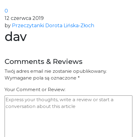
0
12 czerwca 2019
by
Przeczytanki Dorota Lińska-Złoch
dav
Comments & Reviews
Twój adres email nie zostanie opublikowany.
Wymagane pola są oznaczone
*
Your Comment or Review: