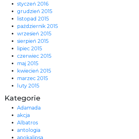
styczeń 2016
grudzień 2015
listopad 2015
październik 2015
wrzesień 2015
sierpień 2015
lipiec 2015
czerwiec 2015
maj 2015
kwiecień 2015
marzec 2015
luty 2015
Kategorie
Adamada
akcja
Albatros
antologia
apokalipsa