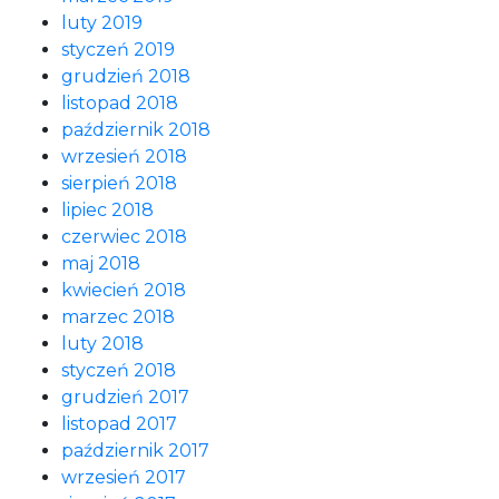
luty 2019
styczeń 2019
grudzień 2018
listopad 2018
październik 2018
wrzesień 2018
sierpień 2018
lipiec 2018
czerwiec 2018
maj 2018
kwiecień 2018
marzec 2018
luty 2018
styczeń 2018
grudzień 2017
listopad 2017
październik 2017
wrzesień 2017