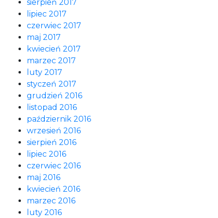
sierpień 2017
lipiec 2017
czerwiec 2017
maj 2017
kwiecień 2017
marzec 2017
luty 2017
styczeń 2017
grudzień 2016
listopad 2016
październik 2016
wrzesień 2016
sierpień 2016
lipiec 2016
czerwiec 2016
maj 2016
kwiecień 2016
marzec 2016
luty 2016