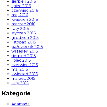
sierpień 2016
lipiec 2016
czerwiec 2016
maj 2016
kwiecień 2016
marzec 2016
luty 2016
styczeń 2016
grudzień 2015
listopad 2015
październik 2015
wrzesień 2015
sierpień 2015
lipiec 2015
czerwiec 2015
maj 2015
kwiecień 2015
marzec 2015
luty 2015
Kategorie
Adamada