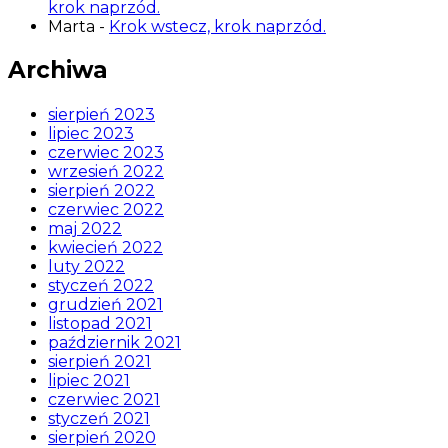
krok naprzód.
Marta
-
Krok wstecz, krok naprzód.
Archiwa
sierpień 2023
lipiec 2023
czerwiec 2023
wrzesień 2022
sierpień 2022
czerwiec 2022
maj 2022
kwiecień 2022
luty 2022
styczeń 2022
grudzień 2021
listopad 2021
październik 2021
sierpień 2021
lipiec 2021
czerwiec 2021
styczeń 2021
sierpień 2020