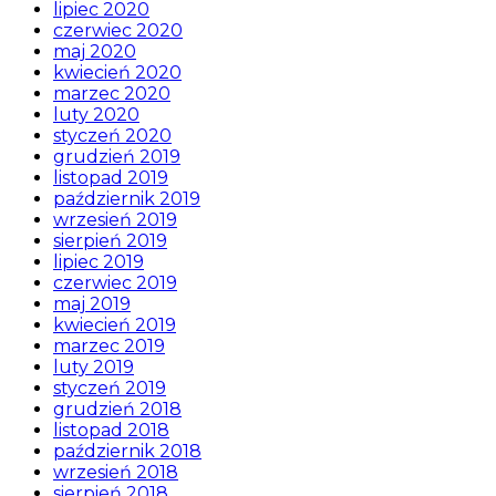
lipiec 2020
czerwiec 2020
maj 2020
kwiecień 2020
marzec 2020
luty 2020
styczeń 2020
grudzień 2019
listopad 2019
październik 2019
wrzesień 2019
sierpień 2019
lipiec 2019
czerwiec 2019
maj 2019
kwiecień 2019
marzec 2019
luty 2019
styczeń 2019
grudzień 2018
listopad 2018
październik 2018
wrzesień 2018
sierpień 2018