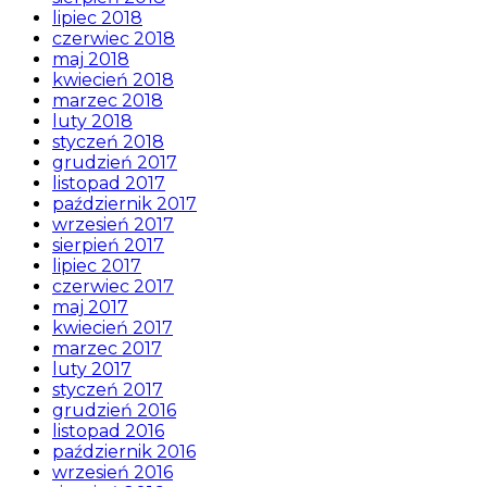
lipiec 2018
czerwiec 2018
maj 2018
kwiecień 2018
marzec 2018
luty 2018
styczeń 2018
grudzień 2017
listopad 2017
październik 2017
wrzesień 2017
sierpień 2017
lipiec 2017
czerwiec 2017
maj 2017
kwiecień 2017
marzec 2017
luty 2017
styczeń 2017
grudzień 2016
listopad 2016
październik 2016
wrzesień 2016