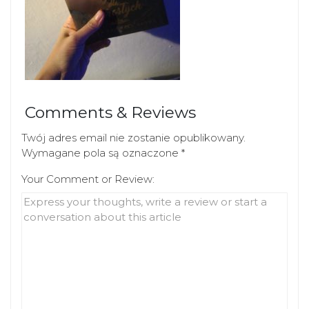
Comments & Reviews
Twój adres email nie zostanie opublikowany.
Wymagane pola są oznaczone
*
Your Comment or Review: