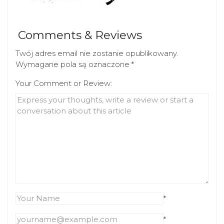
Comments & Reviews
Twój adres email nie zostanie opublikowany.
Wymagane pola są oznaczone
*
Your Comment or Review:
*
*