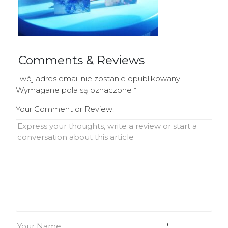
Comments & Reviews
Twój adres email nie zostanie opublikowany.
Wymagane pola są oznaczone
*
Your Comment or Review:
*