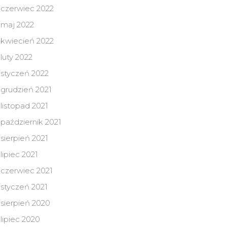
czerwiec 2022
maj 2022
kwiecień 2022
luty 2022
styczeń 2022
grudzień 2021
listopad 2021
październik 2021
sierpień 2021
lipiec 2021
czerwiec 2021
styczeń 2021
sierpień 2020
lipiec 2020