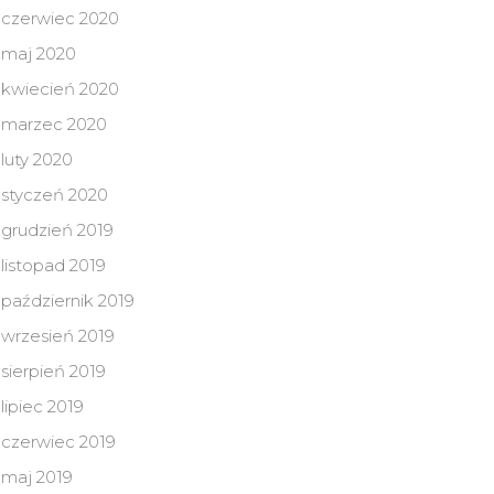
czerwiec 2020
maj 2020
kwiecień 2020
marzec 2020
luty 2020
styczeń 2020
grudzień 2019
listopad 2019
październik 2019
wrzesień 2019
sierpień 2019
lipiec 2019
czerwiec 2019
maj 2019