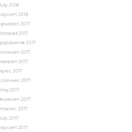
luty 2018
styczeń 2018
grudzień 2017
listopad 2017
październik 2017
wrzesień 2017
sierpień 2017
lipiec 2017
czerwiec 2017
maj 2017
kwiecień 2017
marzec 2017
luty 2017
styczeń 2017