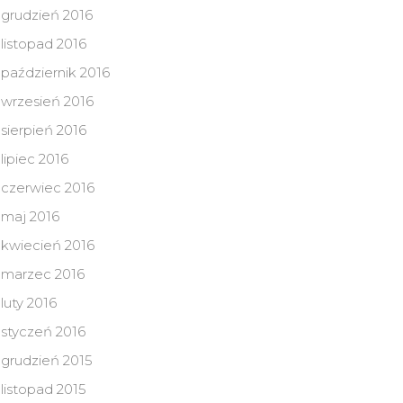
grudzień 2016
listopad 2016
październik 2016
wrzesień 2016
sierpień 2016
lipiec 2016
czerwiec 2016
maj 2016
kwiecień 2016
marzec 2016
luty 2016
styczeń 2016
grudzień 2015
listopad 2015