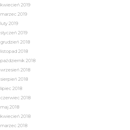
kwiecień 2019
marzec 2019
luty 2019
styczeń 2019
grudzień 2018
listopad 2018
październik 2018
wrzesień 2018
sierpień 2018
lipiec 2018
czerwiec 2018
maj 2018
kwiecień 2018
marzec 2018