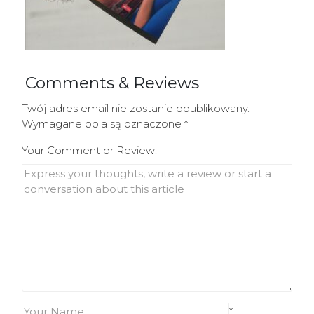
Comments & Reviews
Twój adres email nie zostanie opublikowany.
Wymagane pola są oznaczone
*
Your Comment or Review:
*