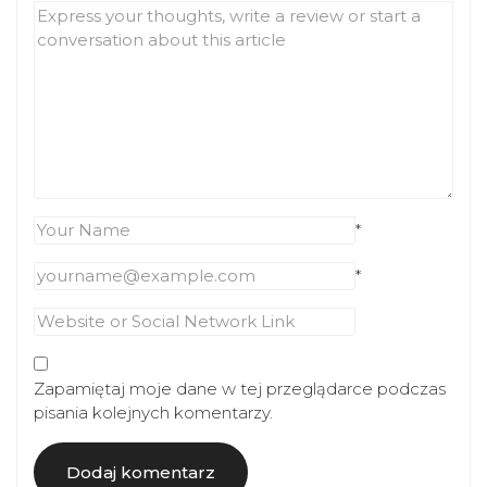
*
*
Zapamiętaj moje dane w tej przeglądarce podczas
pisania kolejnych komentarzy.