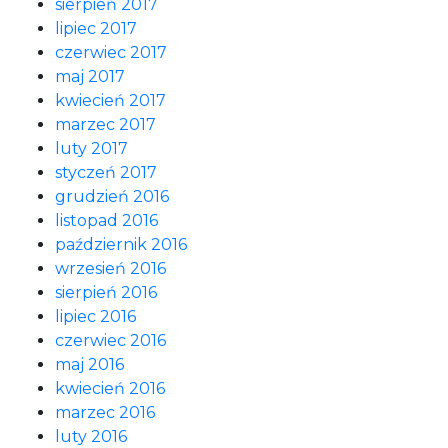
sierpień 2017
lipiec 2017
czerwiec 2017
maj 2017
kwiecień 2017
marzec 2017
luty 2017
styczeń 2017
grudzień 2016
listopad 2016
październik 2016
wrzesień 2016
sierpień 2016
lipiec 2016
czerwiec 2016
maj 2016
kwiecień 2016
marzec 2016
luty 2016