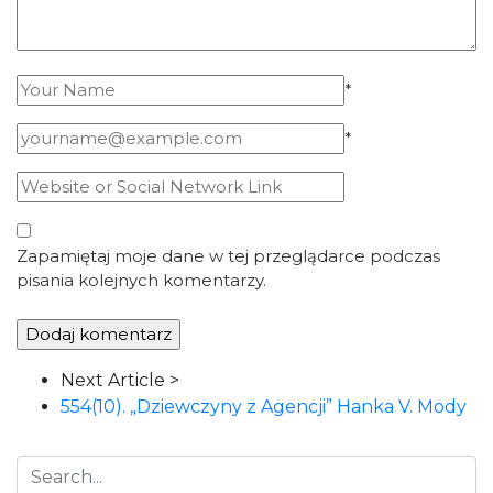
*
*
Zapamiętaj moje dane w tej przeglądarce podczas
pisania kolejnych komentarzy.
Article
Next Article >
Navigation
554(10). „Dziewczyny z Agencji” Hanka V. Mody