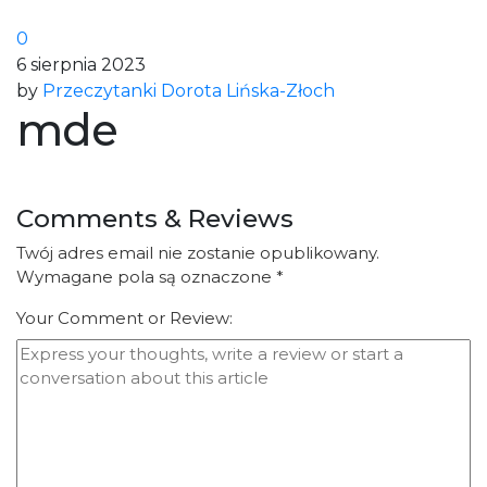
0
6 sierpnia 2023
by
Przeczytanki Dorota Lińska-Złoch
mde
Comments & Reviews
Twój adres email nie zostanie opublikowany.
Wymagane pola są oznaczone
*
Your Comment or Review: