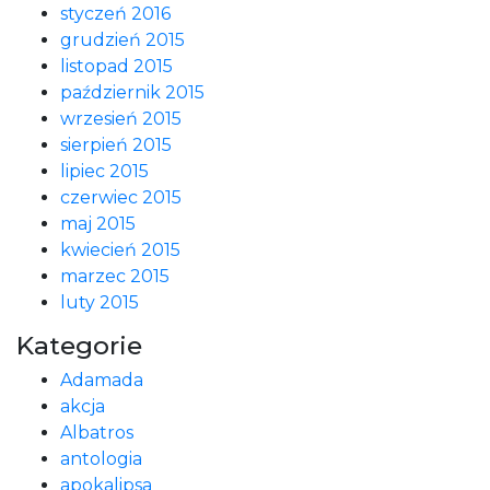
styczeń 2016
grudzień 2015
listopad 2015
październik 2015
wrzesień 2015
sierpień 2015
lipiec 2015
czerwiec 2015
maj 2015
kwiecień 2015
marzec 2015
luty 2015
Kategorie
Adamada
akcja
Albatros
antologia
apokalipsa