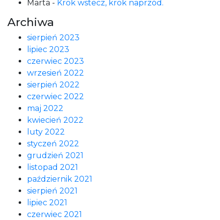
Marta
-
Krok wstecz, krok naprzód.
Archiwa
sierpień 2023
lipiec 2023
czerwiec 2023
wrzesień 2022
sierpień 2022
czerwiec 2022
maj 2022
kwiecień 2022
luty 2022
styczeń 2022
grudzień 2021
listopad 2021
październik 2021
sierpień 2021
lipiec 2021
czerwiec 2021