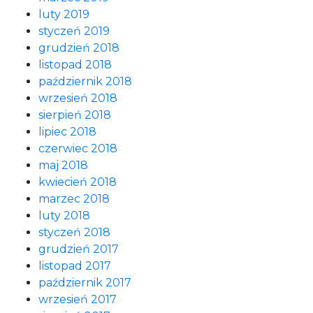
luty 2019
styczeń 2019
grudzień 2018
listopad 2018
październik 2018
wrzesień 2018
sierpień 2018
lipiec 2018
czerwiec 2018
maj 2018
kwiecień 2018
marzec 2018
luty 2018
styczeń 2018
grudzień 2017
listopad 2017
październik 2017
wrzesień 2017