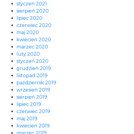
styczeń 2021
sierpień 2020
lipiec 2020
czerwiec 2020
maj 2020
kwiecień 2020
marzec 2020
luty 2020
styczeń 2020
grudzień 2019
listopad 2019
październik 2019
wrzesień 2019
sierpień 2019
lipiec 2019
czerwiec 2019
maj 2019
kwiecień 2019
marzec 2019