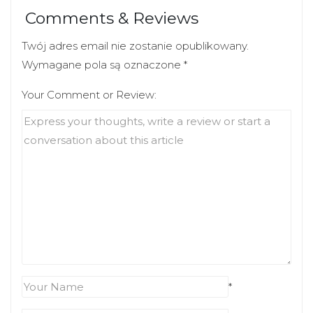
Comments & Reviews
Twój adres email nie zostanie opublikowany.
Wymagane pola są oznaczone
*
Your Comment or Review:
*