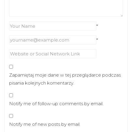
*
*
Zapamiętaj moje dane w tej przeglądarce podczas
pisania kolejnych komentarzy.
Notify me of follow-up comments by email.
Notify me of new posts by email.