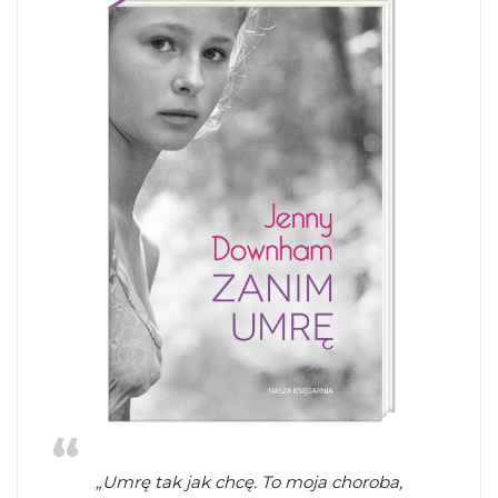
„Umrę tak jak chcę. To moja choroba,