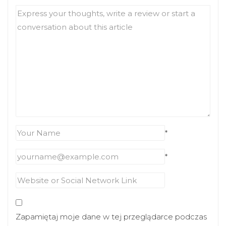
*
*
Zapamiętaj moje dane w tej przeglądarce podczas