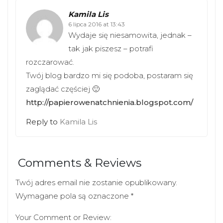
Kamila Lis
6 lipca 2016 at 13:43
Wydaje się niesamowita, jednak –
tak jak piszesz – potrafi
rozczarować.
Twój blog bardzo mi się podoba, postaram się
zaglądać częściej 🙂
http://papierowenatchnienia.blogspot.com/
Reply to
Kamila Lis
Comments & Reviews
Twój adres email nie zostanie opublikowany.
Wymagane pola są oznaczone
*
Your Comment or Review: