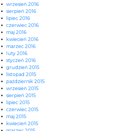
wrzesień 2016
sierpień 2016
lipiec 2016
czerwiec 2016
maj 2016
kwiecień 2016
marzec 2016
luty 2016
styczeń 2016
grudzień 2015
listopad 2015
październik 2015
wrzesień 2015
sierpień 2015
lipiec 2015
czerwiec 2015
maj 2015
kwiecień 2015
marzec 2015