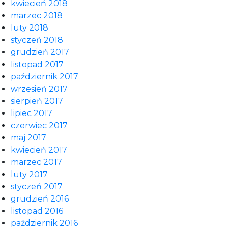
kwiecień 2018
marzec 2018
luty 2018
styczeń 2018
grudzień 2017
listopad 2017
październik 2017
wrzesień 2017
sierpień 2017
lipiec 2017
czerwiec 2017
maj 2017
kwiecień 2017
marzec 2017
luty 2017
styczeń 2017
grudzień 2016
listopad 2016
październik 2016