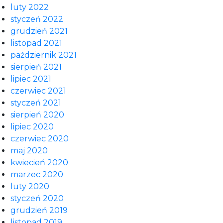
luty 2022
styczeń 2022
grudzień 2021
listopad 2021
październik 2021
sierpień 2021
lipiec 2021
czerwiec 2021
styczeń 2021
sierpień 2020
lipiec 2020
czerwiec 2020
maj 2020
kwiecień 2020
marzec 2020
luty 2020
styczeń 2020
grudzień 2019
listopad 2019