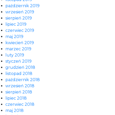
październik 2019
wrzesień 2019
sierpień 2019
lipiec 2019
czerwiec 2019
maj 2019
kwiecień 2019
marzec 2019
luty 2019
styczeń 2019
grudzień 2018
listopad 2018
październik 2018
wrzesień 2018
sierpień 2018
lipiec 2018
czerwiec 2018
maj 2018