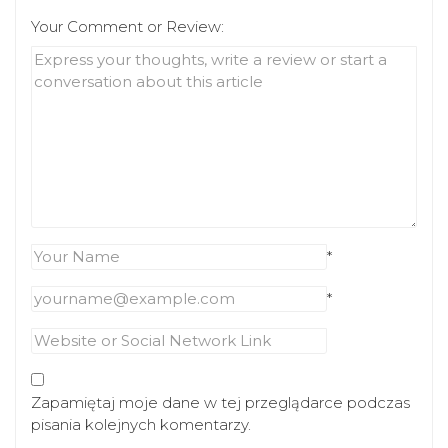
Your Comment or Review:
*
*
Zapamiętaj moje dane w tej przeglądarce podczas
pisania kolejnych komentarzy.