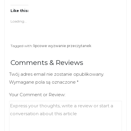
Like this:
Loading...
Tagged with:
lipcowe wyzwanie przeczytanek
Comments & Reviews
Twój adres email nie zostanie opublikowany.
Wymagane pola są oznaczone
*
Your Comment or Review: