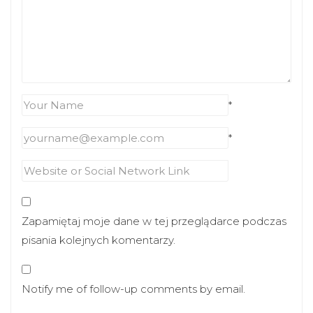
*
*
Zapamiętaj moje dane w tej przeglądarce podczas
pisania kolejnych komentarzy.
Notify me of follow-up comments by email.