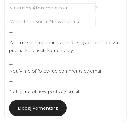
*
Zapamiętaj moje dane w tej przeglądarce podczas
pisania kolejnych komentarzy.
Notify me of follow-up comments by email.
Notify me of new posts by email.