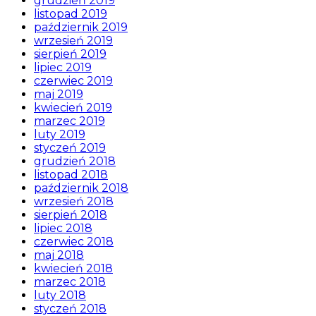
grudzień 2019
listopad 2019
październik 2019
wrzesień 2019
sierpień 2019
lipiec 2019
czerwiec 2019
maj 2019
kwiecień 2019
marzec 2019
luty 2019
styczeń 2019
grudzień 2018
listopad 2018
październik 2018
wrzesień 2018
sierpień 2018
lipiec 2018
czerwiec 2018
maj 2018
kwiecień 2018
marzec 2018
luty 2018
styczeń 2018