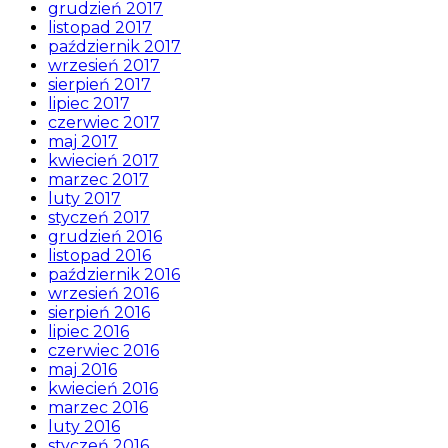
grudzień 2017
listopad 2017
październik 2017
wrzesień 2017
sierpień 2017
lipiec 2017
czerwiec 2017
maj 2017
kwiecień 2017
marzec 2017
luty 2017
styczeń 2017
grudzień 2016
listopad 2016
październik 2016
wrzesień 2016
sierpień 2016
lipiec 2016
czerwiec 2016
maj 2016
kwiecień 2016
marzec 2016
luty 2016
styczeń 2016