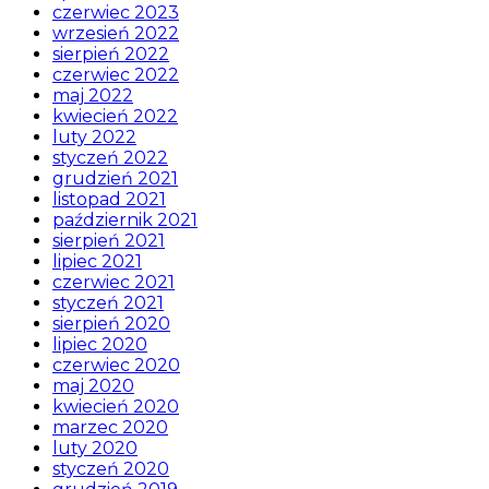
czerwiec 2023
wrzesień 2022
sierpień 2022
czerwiec 2022
maj 2022
kwiecień 2022
luty 2022
styczeń 2022
grudzień 2021
listopad 2021
październik 2021
sierpień 2021
lipiec 2021
czerwiec 2021
styczeń 2021
sierpień 2020
lipiec 2020
czerwiec 2020
maj 2020
kwiecień 2020
marzec 2020
luty 2020
styczeń 2020