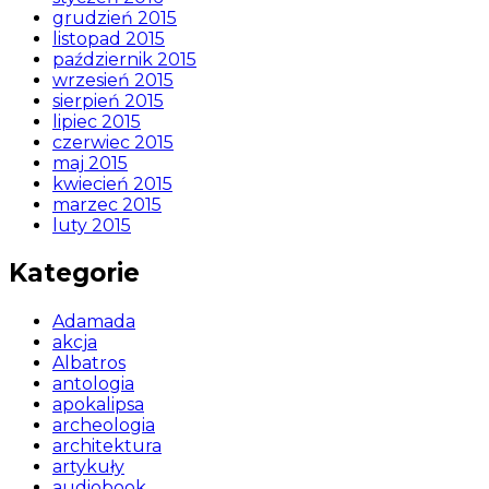
grudzień 2015
listopad 2015
październik 2015
wrzesień 2015
sierpień 2015
lipiec 2015
czerwiec 2015
maj 2015
kwiecień 2015
marzec 2015
luty 2015
Kategorie
Adamada
akcja
Albatros
antologia
apokalipsa
archeologia
architektura
artykuły
audiobook