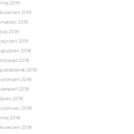
maj 2019
kwiecień 2019
marzec 2019
luty 2019
styczeń 2019
grudzień 2018
listopad 2018
październik 2018
wrzesień 2018
sierpień 2018
lipiec 2018
czerwiec 2018
maj 2018
kwiecień 2018