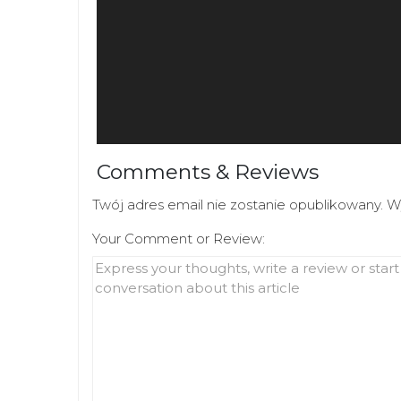
Comments & Reviews
Twój adres email nie zostanie opublikowany.
W
Your Comment or Review: