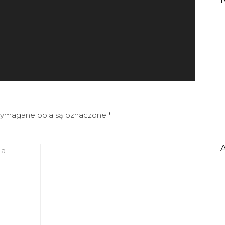
ymagane pola są oznaczone
*