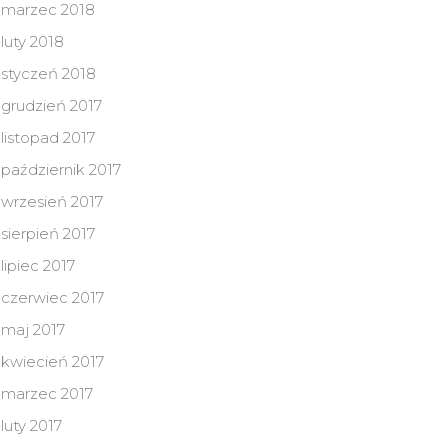
marzec 2018
luty 2018
styczeń 2018
grudzień 2017
listopad 2017
październik 2017
wrzesień 2017
sierpień 2017
lipiec 2017
czerwiec 2017
maj 2017
kwiecień 2017
marzec 2017
luty 2017