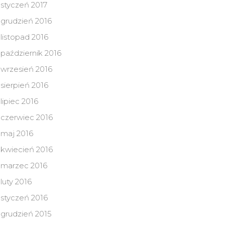
styczeń 2017
grudzień 2016
listopad 2016
październik 2016
wrzesień 2016
sierpień 2016
lipiec 2016
czerwiec 2016
maj 2016
kwiecień 2016
marzec 2016
luty 2016
styczeń 2016
grudzień 2015