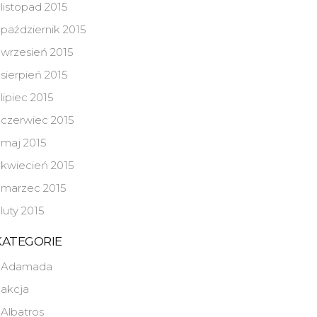
listopad 2015
październik 2015
wrzesień 2015
sierpień 2015
lipiec 2015
czerwiec 2015
maj 2015
kwiecień 2015
marzec 2015
luty 2015
KATEGORIE
Adamada
akcja
Albatros