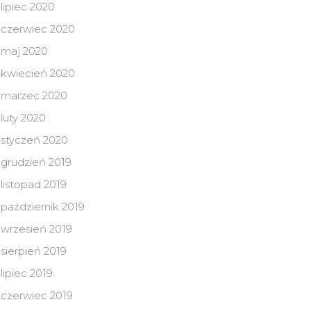
lipiec 2020
czerwiec 2020
maj 2020
kwiecień 2020
marzec 2020
luty 2020
styczeń 2020
grudzień 2019
listopad 2019
październik 2019
wrzesień 2019
sierpień 2019
lipiec 2019
czerwiec 2019