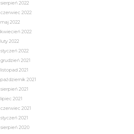
sierpień 2022
czerwiec 2022
maj 2022
kwiecień 2022
luty 2022
styczeń 2022
grudzień 2021
listopad 2021
październik 2021
sierpień 2021
lipiec 2021
czerwiec 2021
styczeń 2021
sierpień 2020