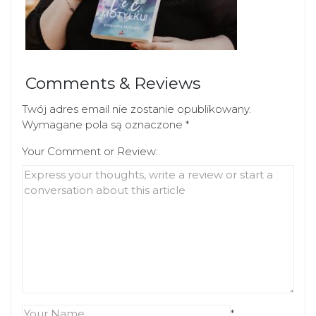
Comments & Reviews
Twój adres email nie zostanie opublikowany.
Wymagane pola są oznaczone
*
Your Comment or Review:
*