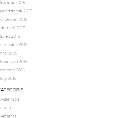
listopad 2015
październik 2015
wrzesień 2015
sierpień 2015
lipiec 2015
czerwiec 2015
maj 2015
kwiecień 2015
marzec 2015
luty 2015
KATEGORIE
Adamada
akcja
Albatros