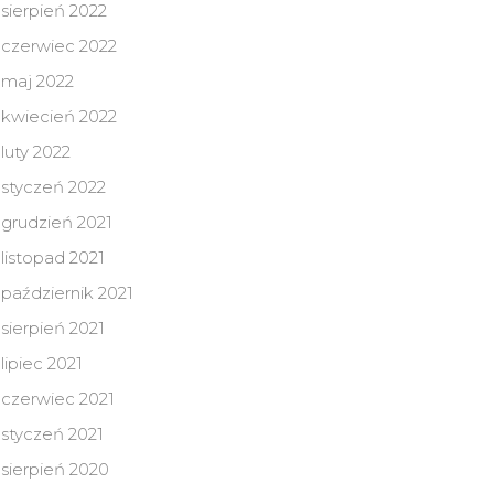
sierpień 2022
czerwiec 2022
maj 2022
kwiecień 2022
luty 2022
styczeń 2022
grudzień 2021
listopad 2021
październik 2021
sierpień 2021
lipiec 2021
czerwiec 2021
styczeń 2021
sierpień 2020