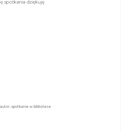
ę spotkania dziękuję
 autor
,
spotkanie w bibliotece