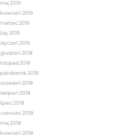
maj 2019
kwiecień 2019
marzec 2019
luty 2019
styczeń 2019
grudzień 2018
listopad 2018
październik 2018
wrzesień 2018
sierpień 2018
lipiec 2018
czerwiec 2018
maj 2018
kwiecień 2018