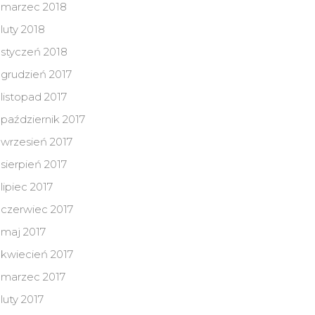
marzec 2018
luty 2018
styczeń 2018
grudzień 2017
listopad 2017
październik 2017
wrzesień 2017
sierpień 2017
lipiec 2017
czerwiec 2017
maj 2017
kwiecień 2017
marzec 2017
luty 2017