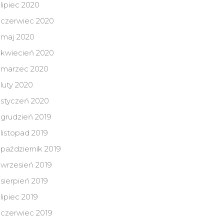
lipiec 2020
czerwiec 2020
maj 2020
kwiecień 2020
marzec 2020
luty 2020
styczeń 2020
grudzień 2019
listopad 2019
październik 2019
wrzesień 2019
sierpień 2019
lipiec 2019
czerwiec 2019