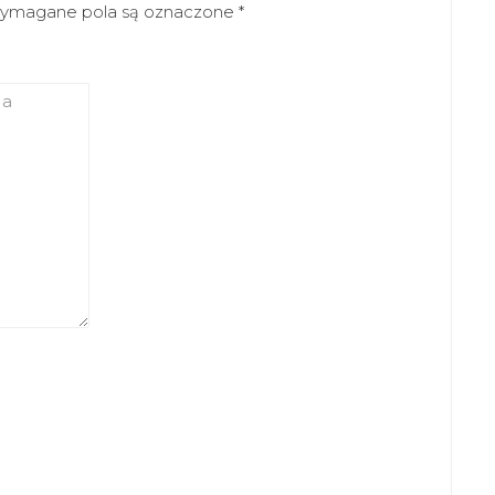
ymagane pola są oznaczone
*