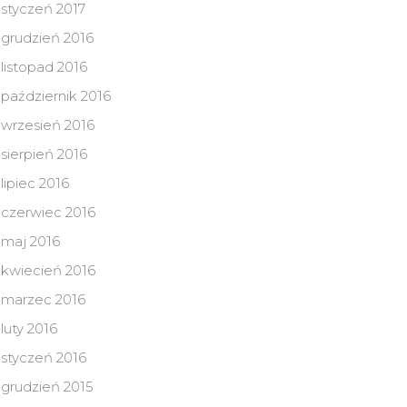
styczeń 2017
grudzień 2016
listopad 2016
październik 2016
wrzesień 2016
sierpień 2016
lipiec 2016
czerwiec 2016
maj 2016
kwiecień 2016
marzec 2016
luty 2016
styczeń 2016
grudzień 2015