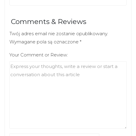
Comments & Reviews
Twój adres email nie zostanie opublikowany.
Wymagane pola są oznaczone
*
Your Comment or Review: