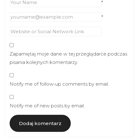
*
*
Zapamiętaj moje dane w tej przeglądarce podczas
pisania kolejnych komentarzy.
Notify me of follow-up comments by email.
Notify me of new posts by email.