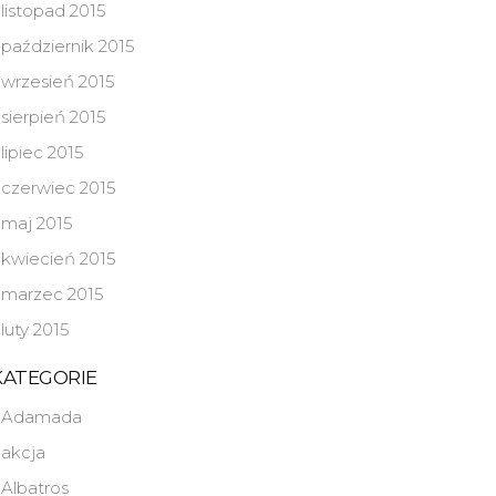
listopad 2015
październik 2015
wrzesień 2015
sierpień 2015
lipiec 2015
czerwiec 2015
maj 2015
kwiecień 2015
marzec 2015
luty 2015
KATEGORIE
Adamada
akcja
Albatros