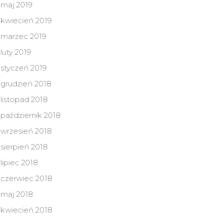
maj 2019
kwiecień 2019
marzec 2019
luty 2019
styczeń 2019
grudzień 2018
listopad 2018
październik 2018
wrzesień 2018
sierpień 2018
lipiec 2018
czerwiec 2018
maj 2018
kwiecień 2018