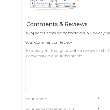
Comments & Reviews
Twój adres email nie zostanie opublikowany.
W
Your Comment or Review:
*
*