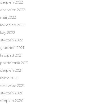
sierpień 2022
czerwiec 2022
maj 2022
kwiecień 2022
luty 2022
styczeń 2022
grudzień 2021
listopad 2021
październik 2021
sierpień 2021
lipiec 2021
czerwiec 2021
styczeń 2021
sierpień 2020