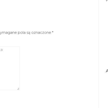
ymagane pola są oznaczone
*