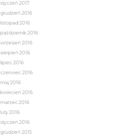
styczeń 2017
grudzień 2016
listopad 2016
październik 2016
wrzesień 2016
sierpień 2016
lipiec 2016
czerwiec 2016
maj 2016
kwiecień 2016
marzec 2016
luty 2016
styczeń 2016
grudzień 2015