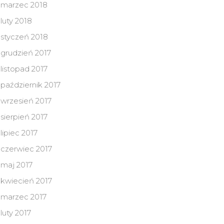
marzec 2018
luty 2018
styczeń 2018
grudzień 2017
listopad 2017
październik 2017
wrzesień 2017
sierpień 2017
lipiec 2017
czerwiec 2017
maj 2017
kwiecień 2017
marzec 2017
luty 2017