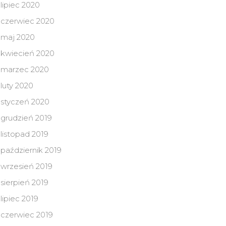
lipiec 2020
czerwiec 2020
maj 2020
kwiecień 2020
marzec 2020
luty 2020
styczeń 2020
grudzień 2019
listopad 2019
październik 2019
wrzesień 2019
sierpień 2019
lipiec 2019
czerwiec 2019