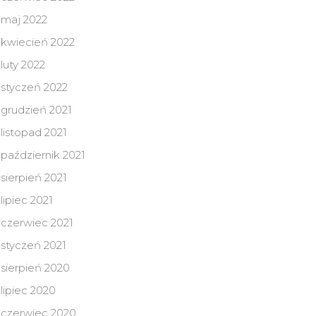
maj 2022
kwiecień 2022
luty 2022
styczeń 2022
grudzień 2021
listopad 2021
październik 2021
sierpień 2021
lipiec 2021
czerwiec 2021
styczeń 2021
sierpień 2020
lipiec 2020
czerwiec 2020