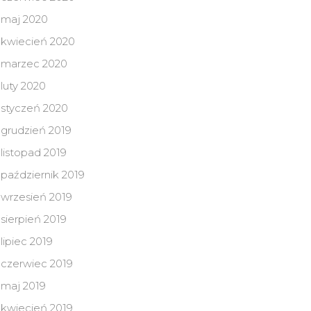
maj 2020
kwiecień 2020
marzec 2020
luty 2020
styczeń 2020
grudzień 2019
listopad 2019
październik 2019
wrzesień 2019
sierpień 2019
lipiec 2019
czerwiec 2019
maj 2019
kwiecień 2019