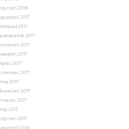
styczeń 2018
grudzień 2017
listopad 2017
październik 2017
wrzesień 2017
sierpień 2017
lipiec 2017
czerwiec 2017
maj 2017
kwiecień 2017
marzec 2017
luty 2017
styczeń 2017
grudzień 2016