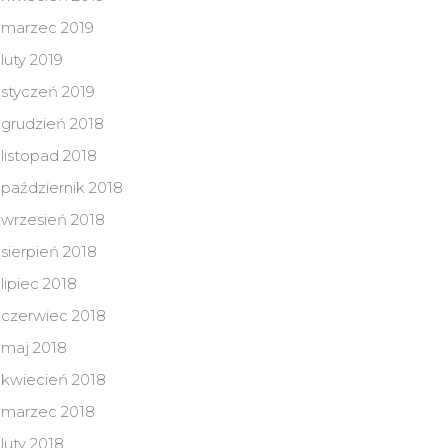
marzec 2019
luty 2019
styczeń 2019
grudzień 2018
listopad 2018
październik 2018
wrzesień 2018
sierpień 2018
lipiec 2018
czerwiec 2018
maj 2018
kwiecień 2018
marzec 2018
luty 2018