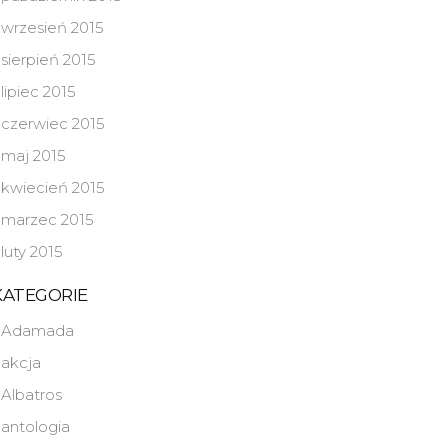
wrzesień 2015
sierpień 2015
lipiec 2015
czerwiec 2015
maj 2015
kwiecień 2015
marzec 2015
luty 2015
KATEGORIE
Adamada
akcja
Albatros
antologia