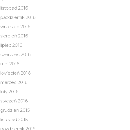
listopad 2016
październik 2016
wrzesień 2016
sierpień 2016
lipiec 2016
czerwiec 2016
maj 2016
kwiecień 2016
marzec 2016
luty 2016
styczeń 2016
grudzień 2015
listopad 2015
październik 2015