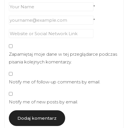
*
*
Zapamiętaj moje dane w tej przeglądarce podczas
pisania kolejnych komentarzy.
Notify me of follow-up comments by email.
Notify me of new posts by email.