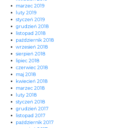
marzec 2019
luty 2019
styczeń 2019
grudzień 2018
listopad 2018
październik 2018
wrzesień 2018
sierpień 2018
lipiec 2018
czerwiec 2018
maj 2018
kwiecień 2018
marzec 2018
luty 2018
styczeń 2018
grudzień 2017
listopad 2017
październik 2017