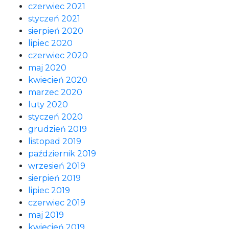
czerwiec 2021
styczeń 2021
sierpień 2020
lipiec 2020
czerwiec 2020
maj 2020
kwiecień 2020
marzec 2020
luty 2020
styczeń 2020
grudzień 2019
listopad 2019
październik 2019
wrzesień 2019
sierpień 2019
lipiec 2019
czerwiec 2019
maj 2019
kwiecień 2019