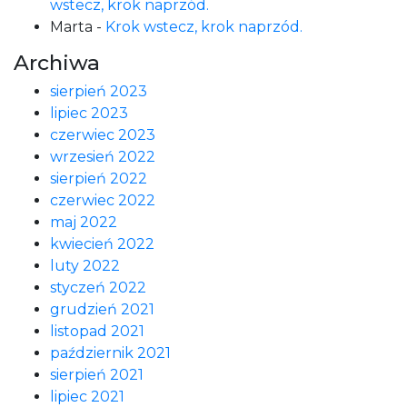
wstecz, krok naprzód.
Marta
-
Krok wstecz, krok naprzód.
Archiwa
sierpień 2023
lipiec 2023
czerwiec 2023
wrzesień 2022
sierpień 2022
czerwiec 2022
maj 2022
kwiecień 2022
luty 2022
styczeń 2022
grudzień 2021
listopad 2021
październik 2021
sierpień 2021
lipiec 2021