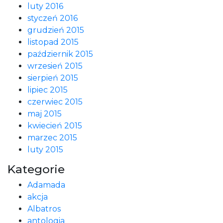
luty 2016
styczeń 2016
grudzień 2015
listopad 2015
październik 2015
wrzesień 2015
sierpień 2015
lipiec 2015
czerwiec 2015
maj 2015
kwiecień 2015
marzec 2015
luty 2015
Kategorie
Adamada
akcja
Albatros
antologia