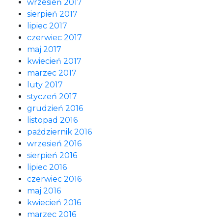
wrzesień 2017
sierpień 2017
lipiec 2017
czerwiec 2017
maj 2017
kwiecień 2017
marzec 2017
luty 2017
styczeń 2017
grudzień 2016
listopad 2016
październik 2016
wrzesień 2016
sierpień 2016
lipiec 2016
czerwiec 2016
maj 2016
kwiecień 2016
marzec 2016