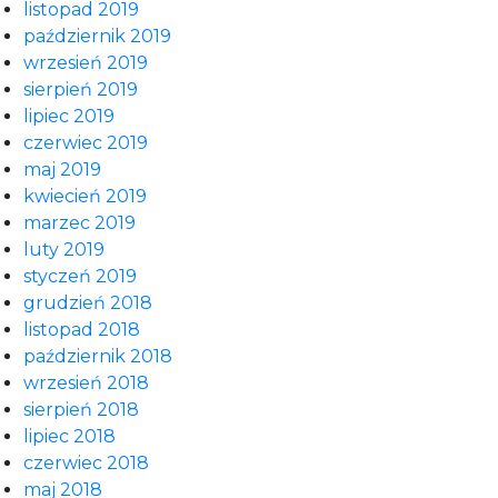
listopad 2019
październik 2019
wrzesień 2019
sierpień 2019
lipiec 2019
czerwiec 2019
maj 2019
kwiecień 2019
marzec 2019
luty 2019
styczeń 2019
grudzień 2018
listopad 2018
październik 2018
wrzesień 2018
sierpień 2018
lipiec 2018
czerwiec 2018
maj 2018