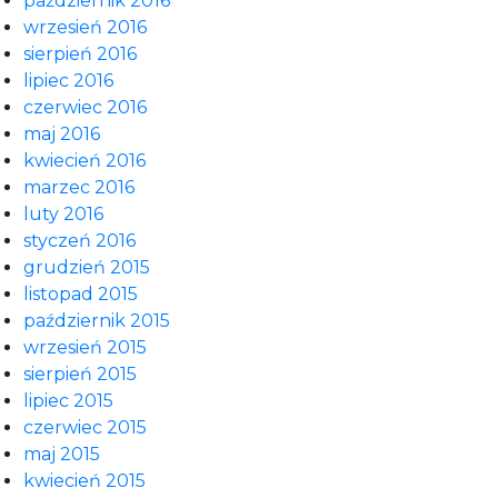
październik 2016
wrzesień 2016
sierpień 2016
lipiec 2016
czerwiec 2016
maj 2016
kwiecień 2016
marzec 2016
luty 2016
styczeń 2016
grudzień 2015
listopad 2015
październik 2015
wrzesień 2015
sierpień 2015
lipiec 2015
czerwiec 2015
maj 2015
kwiecień 2015