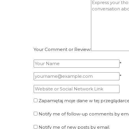
Your Comment or Review:
*
*
Zapamiętaj moje dane w tej przeglądarce
Notify me of follow-up comments by ema
Notify me of new posts by email.