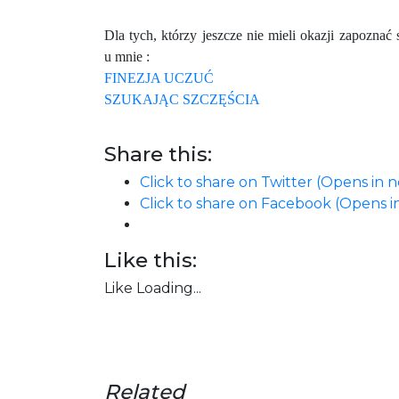
Dla tych, którzy jeszcze nie mieli okazji zapoznać 
u mnie :
FINEZJA UCZUĆ
SZUKAJĄC SZCZĘŚCIA
Share this:
Click to share on Twitter (Opens in
Click to share on Facebook (Opens 
Like this:
Like
Loading...
Related