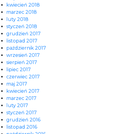
kwiecień 2018
marzec 2018
luty 2018
styczeń 2018
grudzień 2017
listopad 2017
październik 2017
wrzesień 2017
sierpień 2017
lipiec 2017
czerwiec 2017
maj 2017
kwiecień 2017
marzec 2017
luty 2017
styczeń 2017
grudzień 2016
listopad 2016