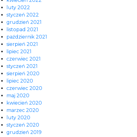
kwiecień 2022
luty 2022
styczeń 2022
grudzień 2021
listopad 2021
październik 2021
sierpień 2021
lipiec 2021
czerwiec 2021
styczeń 2021
sierpień 2020
lipiec 2020
czerwiec 2020
maj 2020
kwiecień 2020
marzec 2020
luty 2020
styczeń 2020
grudzień 2019