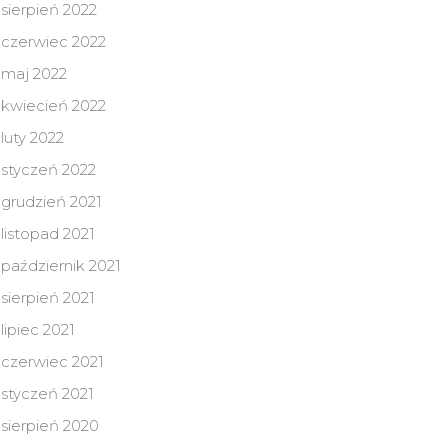
sierpień 2022
czerwiec 2022
maj 2022
kwiecień 2022
luty 2022
styczeń 2022
grudzień 2021
listopad 2021
październik 2021
sierpień 2021
lipiec 2021
czerwiec 2021
styczeń 2021
sierpień 2020