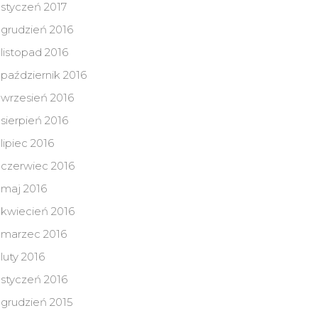
styczeń 2017
grudzień 2016
listopad 2016
październik 2016
wrzesień 2016
sierpień 2016
lipiec 2016
czerwiec 2016
maj 2016
kwiecień 2016
marzec 2016
luty 2016
styczeń 2016
grudzień 2015