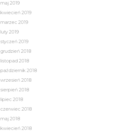
maj 2019
kwiecień 2019
marzec 2019
luty 2019
styczeń 2019
grudzień 2018
listopad 2018
październik 2018
wrzesień 2018
sierpień 2018
lipiec 2018
czerwiec 2018
maj 2018
kwiecień 2018