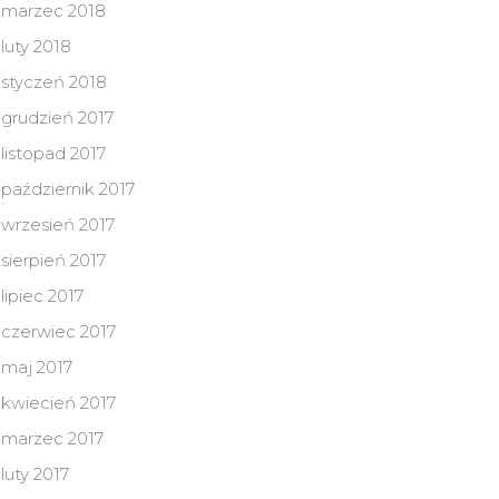
marzec 2018
luty 2018
styczeń 2018
grudzień 2017
listopad 2017
październik 2017
wrzesień 2017
sierpień 2017
lipiec 2017
czerwiec 2017
maj 2017
kwiecień 2017
marzec 2017
luty 2017