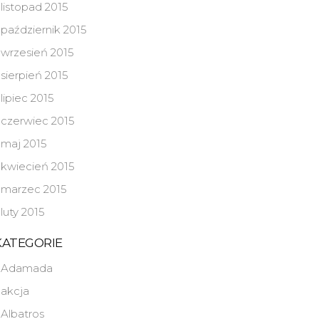
listopad 2015
październik 2015
wrzesień 2015
sierpień 2015
lipiec 2015
czerwiec 2015
maj 2015
kwiecień 2015
marzec 2015
luty 2015
KATEGORIE
Adamada
akcja
Albatros