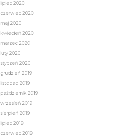
lipiec 2020
czerwiec 2020
maj 2020
kwiecień 2020
marzec 2020
luty 2020
styczeń 2020
grudzień 2019
listopad 2019
październik 2019
wrzesień 2019
sierpień 2019
lipiec 2019
czerwiec 2019