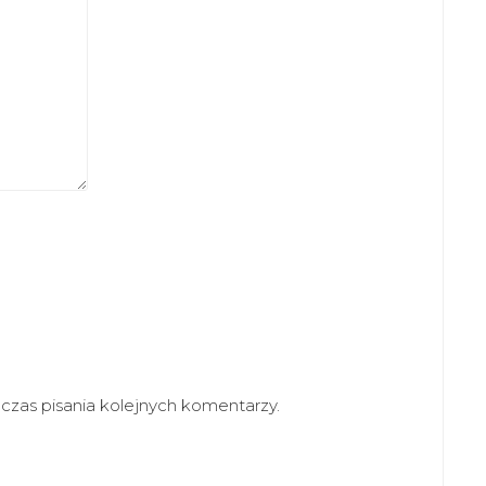
zas pisania kolejnych komentarzy.