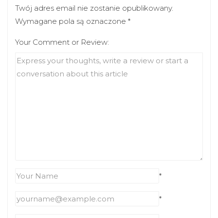
Twój adres email nie zostanie opublikowany.
Wymagane pola są oznaczone
*
Your Comment or Review:
*
*