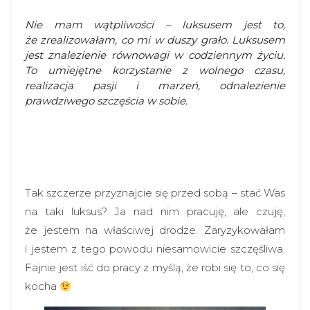
Nie mam wątpliwości – luksusem jest to,
że zrealizowałam, co mi w duszy grało. Luksusem
jest znalezienie równowagi w codziennym życiu.
To umiejętne korzystanie z wolnego czasu,
realizacja pasji i marzeń, odnalezienie
prawdziwego szczęścia w sobie.
Tak szczerze przyznajcie się przed sobą – stać Was
na taki luksus? Ja nad nim pracuję, ale czuję,
że jestem na właściwej drodze. Zaryzykowałam
i jestem z tego powodu niesamowicie szczęśliwa.
Fajnie jest iść do pracy z myślą, że robi się to, co się
kocha