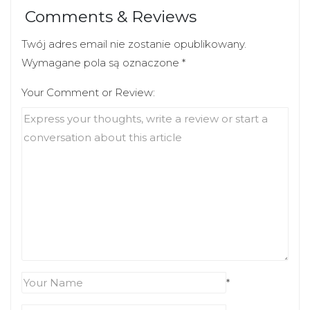
Comments & Reviews
Twój adres email nie zostanie opublikowany.
Wymagane pola są oznaczone
*
Your Comment or Review:
*