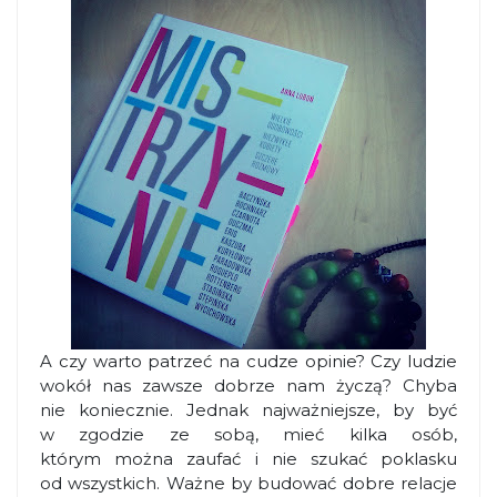
A czy warto patrzeć na cudze opinie? Czy ludzie
wokół nas zawsze dobrze nam życzą? Chyba
nie koniecznie. Jednak najważniejsze, by być
w zgodzie ze sobą, mieć kilka osób,
którym można zaufać i nie szukać poklasku
od wszystkich. Ważne by budować dobre relacje