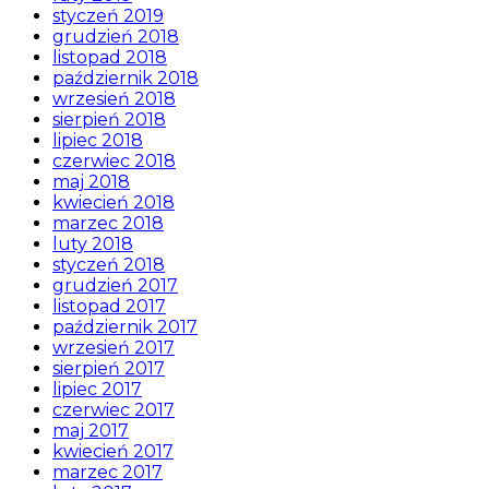
styczeń 2019
grudzień 2018
listopad 2018
październik 2018
wrzesień 2018
sierpień 2018
lipiec 2018
czerwiec 2018
maj 2018
kwiecień 2018
marzec 2018
luty 2018
styczeń 2018
grudzień 2017
listopad 2017
październik 2017
wrzesień 2017
sierpień 2017
lipiec 2017
czerwiec 2017
maj 2017
kwiecień 2017
marzec 2017