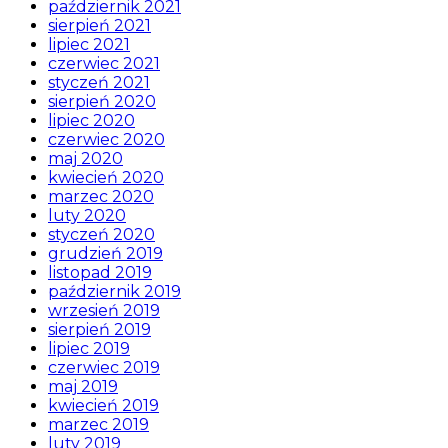
październik 2021
sierpień 2021
lipiec 2021
czerwiec 2021
styczeń 2021
sierpień 2020
lipiec 2020
czerwiec 2020
maj 2020
kwiecień 2020
marzec 2020
luty 2020
styczeń 2020
grudzień 2019
listopad 2019
październik 2019
wrzesień 2019
sierpień 2019
lipiec 2019
czerwiec 2019
maj 2019
kwiecień 2019
marzec 2019
luty 2019