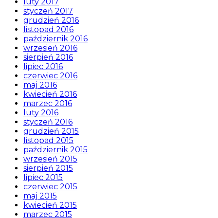
luty 2017
styczeń 2017
grudzień 2016
listopad 2016
październik 2016
wrzesień 2016
sierpień 2016
lipiec 2016
czerwiec 2016
maj 2016
kwiecień 2016
marzec 2016
luty 2016
styczeń 2016
grudzień 2015
listopad 2015
październik 2015
wrzesień 2015
sierpień 2015
lipiec 2015
czerwiec 2015
maj 2015
kwiecień 2015
marzec 2015