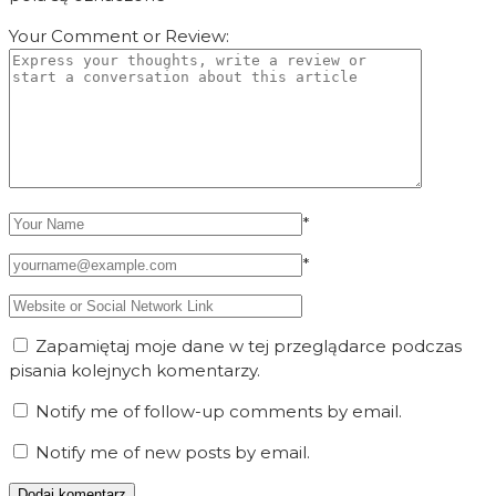
Your Comment or Review:
*
*
Zapamiętaj moje dane w tej przeglądarce podczas
pisania kolejnych komentarzy.
Notify me of follow-up comments by email.
Notify me of new posts by email.