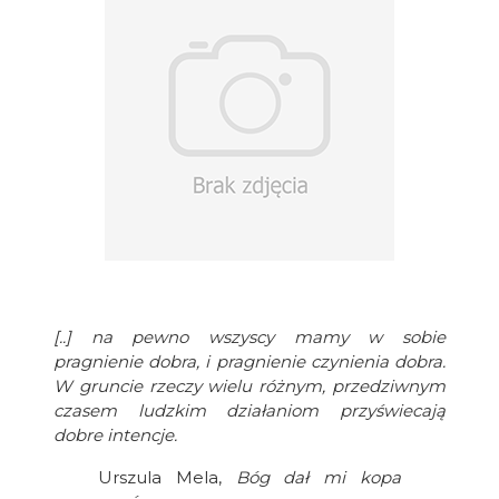
[..] na pewno wszyscy mamy w sobie
pragnienie dobra, i pragnienie czynienia dobra.
W gruncie rzeczy wielu różnym, przedziwnym
czasem ludzkim działaniom przyświecają
dobre intencje.
Urszula Mela,
Bóg dał mi kopa