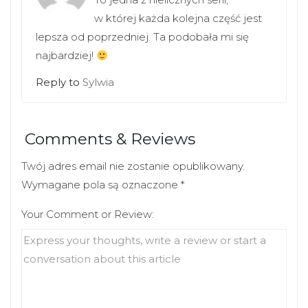
w której każda kolejna część jest
lepsza od poprzedniej. Ta podobała mi się
najbardziej!
Reply to
Sylwia
Comments & Reviews
Twój adres email nie zostanie opublikowany.
Wymagane pola są oznaczone
*
Your Comment or Review: