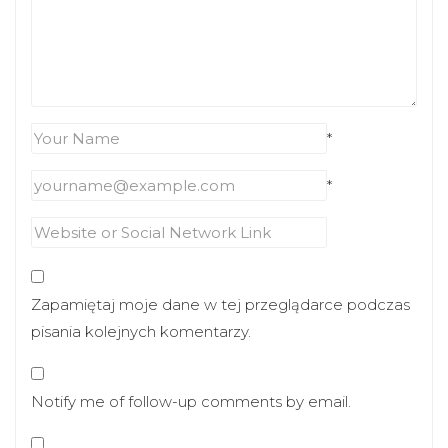
*
*
Zapamiętaj moje dane w tej przeglądarce podczas
pisania kolejnych komentarzy.
Notify me of follow-up comments by email.