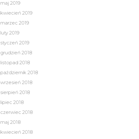
maj 2019
kwiecień 2019
marzec 2019
luty 2019
styczeń 2019
grudzień 2018
listopad 2018
październik 2018
wrzesień 2018
sierpień 2018
lipiec 2018
czerwiec 2018
maj 2018
kwiecień 2018