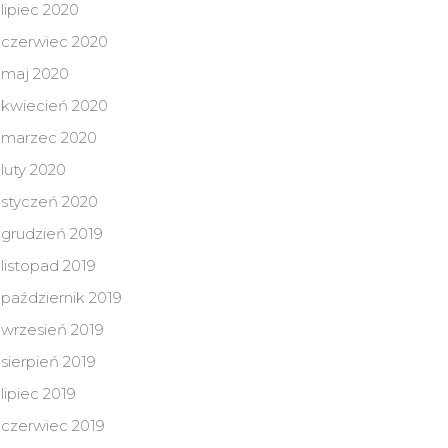
lipiec 2020
czerwiec 2020
maj 2020
kwiecień 2020
marzec 2020
luty 2020
styczeń 2020
grudzień 2019
listopad 2019
październik 2019
wrzesień 2019
sierpień 2019
lipiec 2019
czerwiec 2019