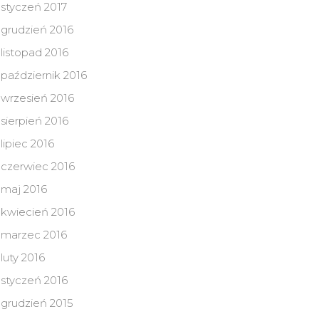
styczeń 2017
grudzień 2016
listopad 2016
październik 2016
wrzesień 2016
sierpień 2016
lipiec 2016
czerwiec 2016
maj 2016
kwiecień 2016
marzec 2016
luty 2016
styczeń 2016
grudzień 2015