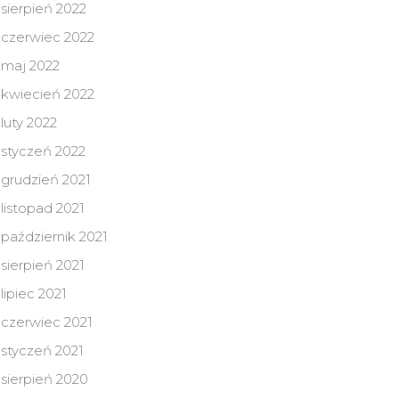
sierpień 2022
czerwiec 2022
maj 2022
kwiecień 2022
luty 2022
styczeń 2022
grudzień 2021
listopad 2021
październik 2021
sierpień 2021
lipiec 2021
czerwiec 2021
styczeń 2021
sierpień 2020