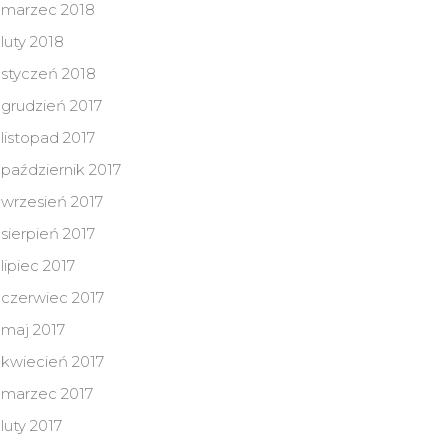
marzec 2018
luty 2018
styczeń 2018
grudzień 2017
listopad 2017
październik 2017
wrzesień 2017
sierpień 2017
lipiec 2017
czerwiec 2017
maj 2017
kwiecień 2017
marzec 2017
luty 2017