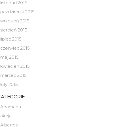
listopad 2015
październik 2015
wrzesień 2015
sierpień 2015
lipiec 2015
czerwiec 2015
maj 2015
kwiecień 2015
marzec 2015
luty 2015
KATEGORIE
Adamada
akcja
Albatros