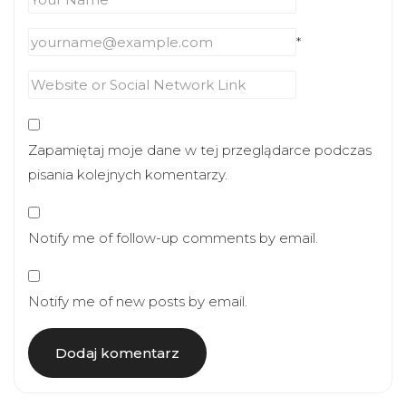
*
Zapamiętaj moje dane w tej przeglądarce podczas
pisania kolejnych komentarzy.
Notify me of follow-up comments by email.
Notify me of new posts by email.