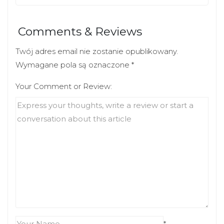
Comments & Reviews
Twój adres email nie zostanie opublikowany.
Wymagane pola są oznaczone
*
Your Comment or Review:
*