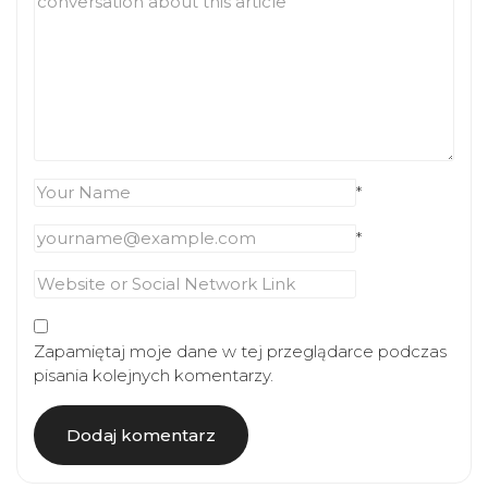
*
*
Zapamiętaj moje dane w tej przeglądarce podczas
pisania kolejnych komentarzy.