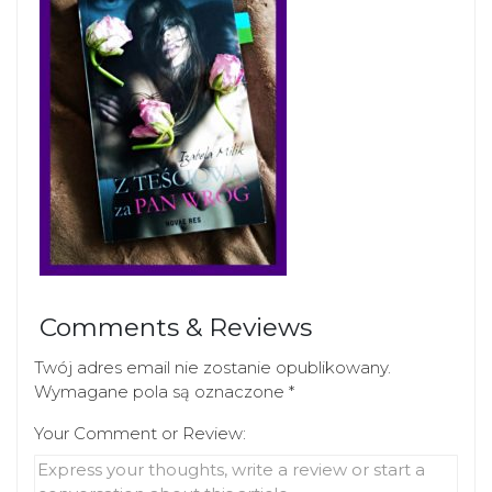
Comments & Reviews
Twój adres email nie zostanie opublikowany.
Wymagane pola są oznaczone
*
Your Comment or Review: