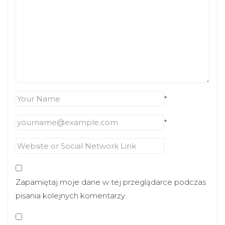
*
*
Zapamiętaj moje dane w tej przeglądarce podczas
pisania kolejnych komentarzy.