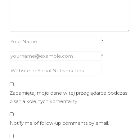
*
*
Zapamiętaj moje dane w tej przeglądarce podczas
pisania kolejnych komentarzy.
Notify me of follow-up comments by email.