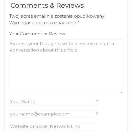
Comments & Reviews
Twój adres email nie zostanie opublikowany.
Wymagane pola są oznaczone
*
Your Comment or Review:
*
*