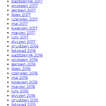
październik 2017
wrzesień 2017
sierpień 2017
lipiec 2017
czerwiec 2017
maj 2017
kwiecień 2017
marzec 2017
luty 2017
styczeń 2017
grudzień 2016
listopad 2016
październik 2016
wrzesień 2016
sierpień 2016
lipiec 2016
czerwiec 2016
maj 2016
kwiecień 2016
marzec 2016
luty 2016
styczeń 2016
grudzień 2015
listopad 2015