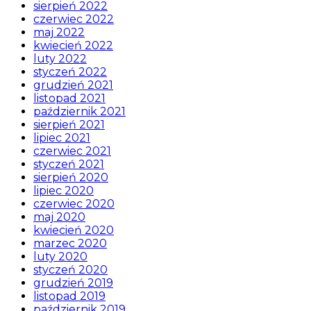
sierpień 2022
czerwiec 2022
maj 2022
kwiecień 2022
luty 2022
styczeń 2022
grudzień 2021
listopad 2021
październik 2021
sierpień 2021
lipiec 2021
czerwiec 2021
styczeń 2021
sierpień 2020
lipiec 2020
czerwiec 2020
maj 2020
kwiecień 2020
marzec 2020
luty 2020
styczeń 2020
grudzień 2019
listopad 2019
październik 2019