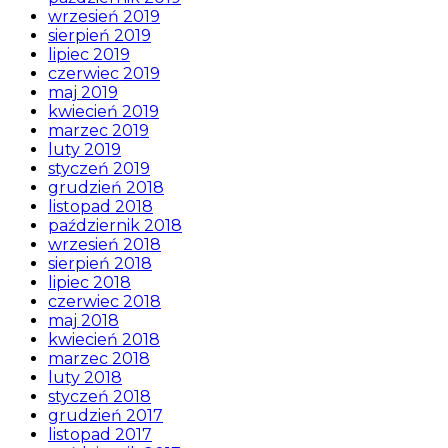
wrzesień 2019
sierpień 2019
lipiec 2019
czerwiec 2019
maj 2019
kwiecień 2019
marzec 2019
luty 2019
styczeń 2019
grudzień 2018
listopad 2018
październik 2018
wrzesień 2018
sierpień 2018
lipiec 2018
czerwiec 2018
maj 2018
kwiecień 2018
marzec 2018
luty 2018
styczeń 2018
grudzień 2017
listopad 2017