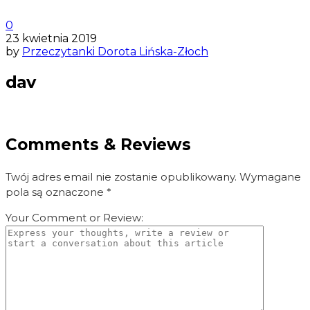
0
23 kwietnia 2019
by
Przeczytanki Dorota Lińska-Złoch
dav
Comments & Reviews
Twój adres email nie zostanie opublikowany.
Wymagane
pola są oznaczone
*
Your Comment or Review: