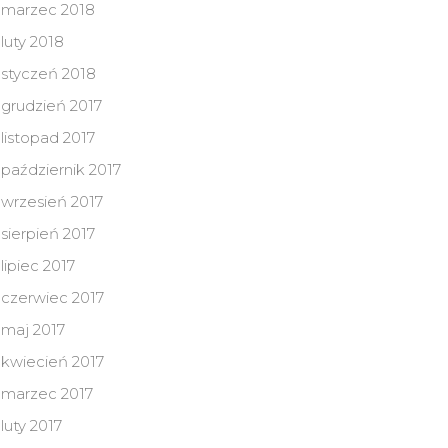
marzec 2018
luty 2018
styczeń 2018
grudzień 2017
listopad 2017
październik 2017
wrzesień 2017
sierpień 2017
lipiec 2017
czerwiec 2017
maj 2017
kwiecień 2017
marzec 2017
luty 2017