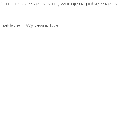
” to jedna z książek, którą wpisuję na półkę książek
ię nakładem Wydawnictwa