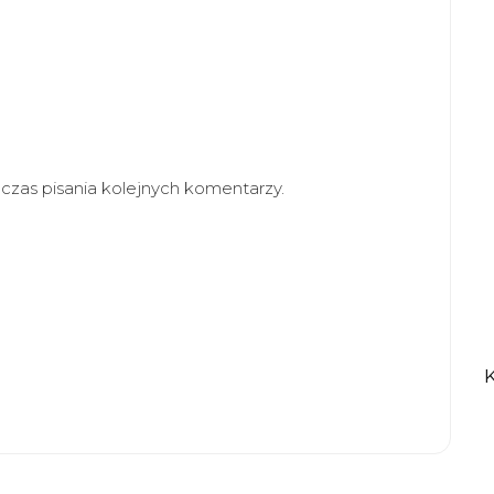
zas pisania kolejnych komentarzy.