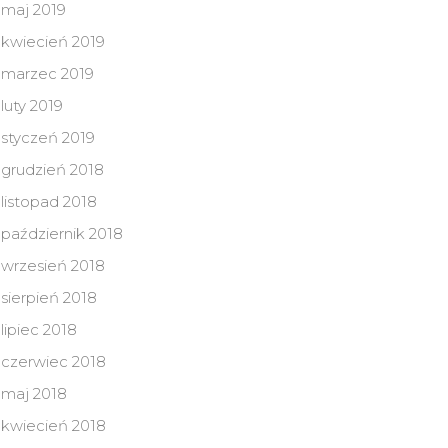
maj 2019
kwiecień 2019
marzec 2019
luty 2019
styczeń 2019
grudzień 2018
listopad 2018
październik 2018
wrzesień 2018
sierpień 2018
lipiec 2018
czerwiec 2018
maj 2018
kwiecień 2018