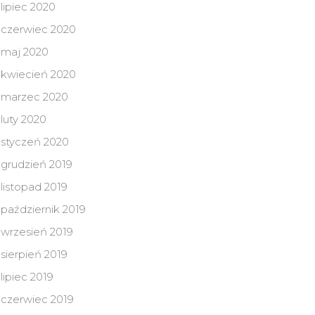
lipiec 2020
czerwiec 2020
maj 2020
kwiecień 2020
marzec 2020
luty 2020
styczeń 2020
grudzień 2019
listopad 2019
październik 2019
wrzesień 2019
sierpień 2019
lipiec 2019
czerwiec 2019