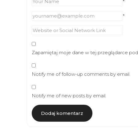
*
*
Zapamiętaj moje dane w tej przeglądarce podc
Notify me of follow-up comments by email.
Notify me of new posts by email.