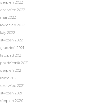
sierpień 2022
czerwiec 2022
maj 2022
kwiecień 2022
luty 2022
styczeń 2022
grudzień 2021
listopad 2021
październik 2021
sierpień 2021
lipiec 2021
czerwiec 2021
styczeń 2021
sierpień 2020