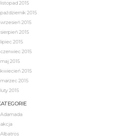
listopad 2015
październik 2015
wrzesień 2015
sierpień 2015
lipiec 2015
czerwiec 2015
maj 2015
kwiecień 2015
marzec 2015
luty 2015
KATEGORIE
Adamada
akcja
Albatros