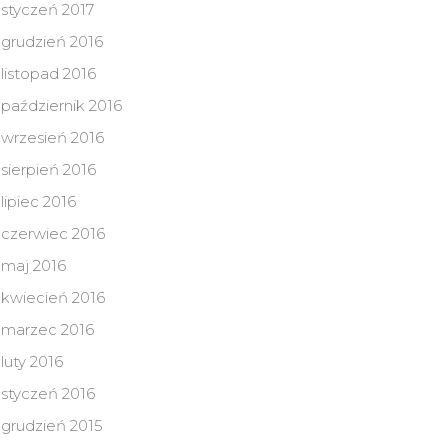
styczeń 2017
grudzień 2016
listopad 2016
październik 2016
wrzesień 2016
sierpień 2016
lipiec 2016
czerwiec 2016
maj 2016
kwiecień 2016
marzec 2016
luty 2016
styczeń 2016
grudzień 2015