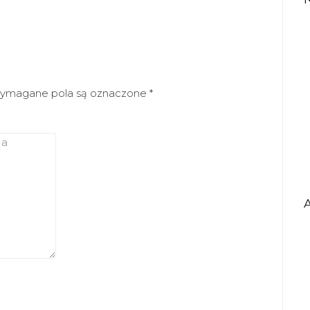
ymagane pola są oznaczone
*