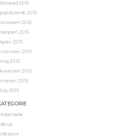
listopad 2015
październik 2015
wrzesień 2015
sierpień 2015
lipiec 2015
czerwiec 2015
maj 2015
kwiecień 2015
marzec 2015
luty 2015
KATEGORIE
Adamada
akcja
Albatros