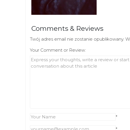
Comments & Reviews
Twój adres email nie zostanie opublikowany.
W
Your Comment or Review:
*
*