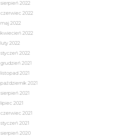
sierpień 2022
czerwiec 2022
maj 2022
kwiecień 2022
luty 2022
styczeń 2022
grudzień 2021
listopad 2021
październik 2021
sierpień 2021
lipiec 2021
czerwiec 2021
styczeń 2021
sierpień 2020