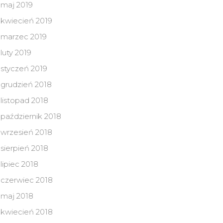
maj 2019
kwiecień 2019
marzec 2019
luty 2019
styczeń 2019
grudzień 2018
listopad 2018
październik 2018
wrzesień 2018
sierpień 2018
lipiec 2018
czerwiec 2018
maj 2018
kwiecień 2018