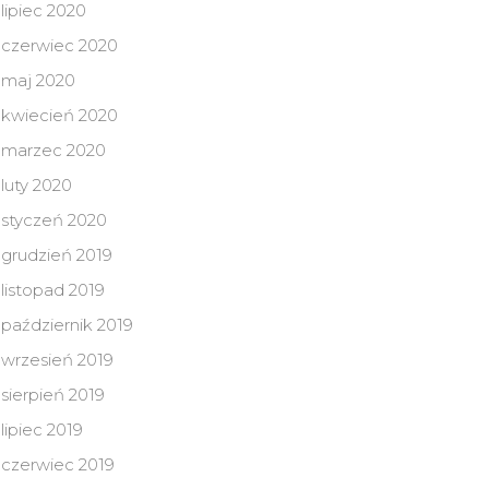
lipiec 2020
czerwiec 2020
maj 2020
kwiecień 2020
marzec 2020
luty 2020
styczeń 2020
grudzień 2019
listopad 2019
październik 2019
wrzesień 2019
sierpień 2019
lipiec 2019
czerwiec 2019