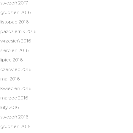
styczeń 2017
grudzień 2016
listopad 2016
październik 2016
wrzesień 2016
sierpień 2016
lipiec 2016
czerwiec 2016
maj 2016
kwiecień 2016
marzec 2016
luty 2016
styczeń 2016
grudzień 2015