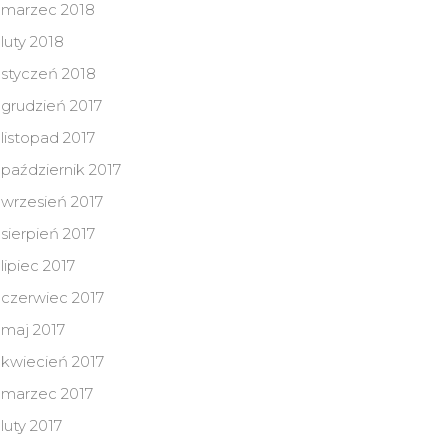
marzec 2018
luty 2018
styczeń 2018
grudzień 2017
listopad 2017
październik 2017
wrzesień 2017
sierpień 2017
lipiec 2017
czerwiec 2017
maj 2017
kwiecień 2017
marzec 2017
luty 2017