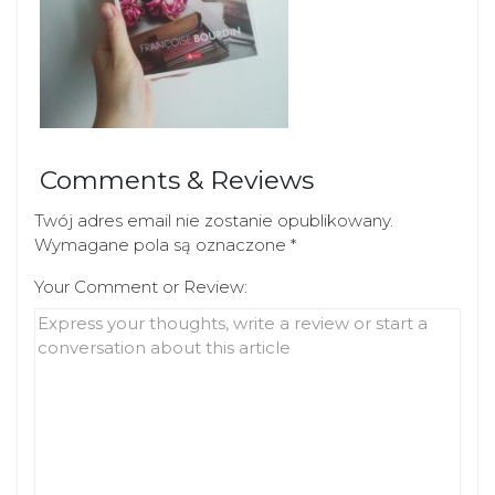
Comments & Reviews
Twój adres email nie zostanie opublikowany.
Wymagane pola są oznaczone
*
Your Comment or Review: