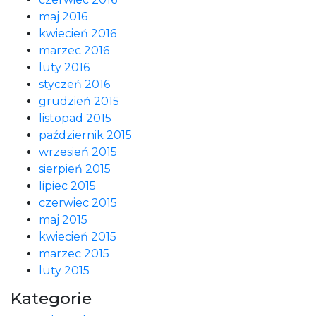
maj 2016
kwiecień 2016
marzec 2016
luty 2016
styczeń 2016
grudzień 2015
listopad 2015
październik 2015
wrzesień 2015
sierpień 2015
lipiec 2015
czerwiec 2015
maj 2015
kwiecień 2015
marzec 2015
luty 2015
Kategorie