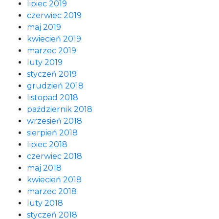
lipiec 2019
czerwiec 2019
maj 2019
kwiecień 2019
marzec 2019
luty 2019
styczeń 2019
grudzień 2018
listopad 2018
październik 2018
wrzesień 2018
sierpień 2018
lipiec 2018
czerwiec 2018
maj 2018
kwiecień 2018
marzec 2018
luty 2018
styczeń 2018