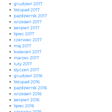
grudzień 2017
listopad 2017
październik 2017
wrzesień 2017
sierpień 2017
lipiec 2017
czerwiec 2017
maj 2017
kwiecień 2017
marzec 2017
luty 2017
styczeń 2017
grudzień 2016
listopad 2016
październik 2016
wrzesień 2016
sierpień 2016
lipiec 2016
czerwiec 2016