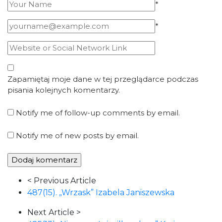
*
*
Zapamiętaj moje dane w tej przeglądarce podczas
pisania kolejnych komentarzy.
Notify me of follow-up comments by email.
Notify me of new posts by email.
Article
< Previous Article
Navigation
487(15). „Wrzask” Izabela Janiszewska
Next Article >