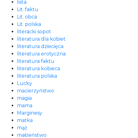
lista
Lit. faktu
Lit. obca
Lit. polska
literacki sopot
literatura dla kobiet
literatura dziecięca
literatura erotyczna
literatura faktu
literatura kobieca
literatura polska
Lucky
macierzyństwo
magia
mama
Marginesy
matka
mąż
małżeństwo