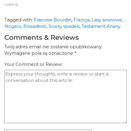
Loading...
Tagged with:
Fracoise Bourdin
,
Francja
,
Lasy sosnowe
,
Nogaro
,
Posiadłość
,
Sosny
,
spadek
,
Testament Ariany
Comments & Reviews
Twój adres email nie zostanie opublikowany.
Wymagane pola są oznaczone
*
Your Comment or Review: