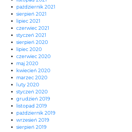
październik 2021
sierpień 2021
lipiec 2021
czerwiec 2021
styczeń 2021
sierpień 2020
lipiec 2020
czerwiec 2020
maj 2020
kwiecień 2020
marzec 2020
luty 2020
styczeń 2020
grudzień 2019
listopad 2019
październik 2019
wrzesień 2019
sierpień 2019