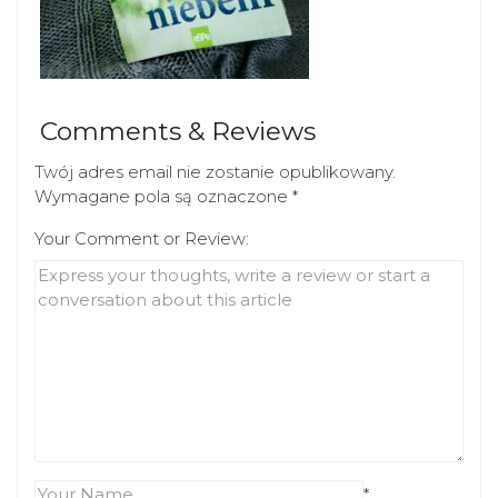
Comments & Reviews
Twój adres email nie zostanie opublikowany.
Wymagane pola są oznaczone
*
Your Comment or Review:
*