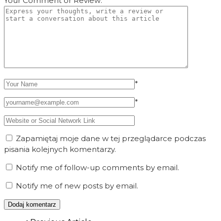
Your Comment or Review:
*
*
Zapamiętaj moje dane w tej przeglądarce podczas
pisania kolejnych komentarzy.
Notify me of follow-up comments by email.
Notify me of new posts by email.