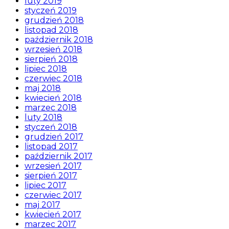
luty 2019
styczeń 2019
grudzień 2018
listopad 2018
październik 2018
wrzesień 2018
sierpień 2018
lipiec 2018
czerwiec 2018
maj 2018
kwiecień 2018
marzec 2018
luty 2018
styczeń 2018
grudzień 2017
listopad 2017
październik 2017
wrzesień 2017
sierpień 2017
lipiec 2017
czerwiec 2017
maj 2017
kwiecień 2017
marzec 2017