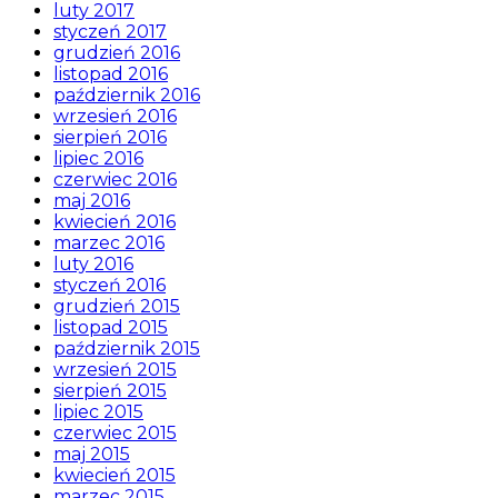
luty 2017
styczeń 2017
grudzień 2016
listopad 2016
październik 2016
wrzesień 2016
sierpień 2016
lipiec 2016
czerwiec 2016
maj 2016
kwiecień 2016
marzec 2016
luty 2016
styczeń 2016
grudzień 2015
listopad 2015
październik 2015
wrzesień 2015
sierpień 2015
lipiec 2015
czerwiec 2015
maj 2015
kwiecień 2015
marzec 2015