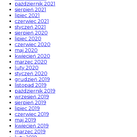
październik 2021
sierpień 2021
lipiec 2021
czerwiec 2021
styczeń 2021
sierpień 2020
lipiec 2020
czerwiec 2020
maj 2020
kwiecień 2020
marzec 2020
luty 2020
styczeń 2020
grudzień 2019
listopad 2019
październik 2019
wrzesień 2019
sierpień 2019
lipiec 2019
czerwiec 2019
maj 2019
kwiecień 2019
marzec 2019