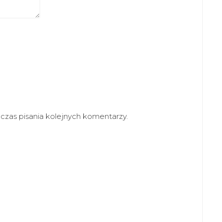
zas pisania kolejnych komentarzy.