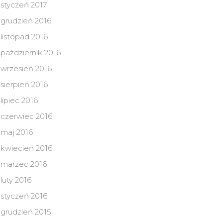
styczeń 2017
grudzień 2016
listopad 2016
październik 2016
wrzesień 2016
sierpień 2016
lipiec 2016
czerwiec 2016
maj 2016
kwiecień 2016
marzec 2016
luty 2016
styczeń 2016
grudzień 2015