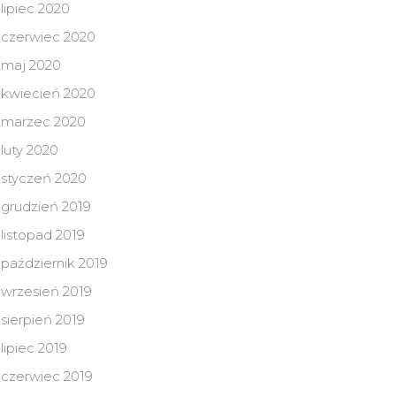
lipiec 2020
czerwiec 2020
maj 2020
kwiecień 2020
marzec 2020
luty 2020
styczeń 2020
grudzień 2019
listopad 2019
październik 2019
wrzesień 2019
sierpień 2019
lipiec 2019
czerwiec 2019