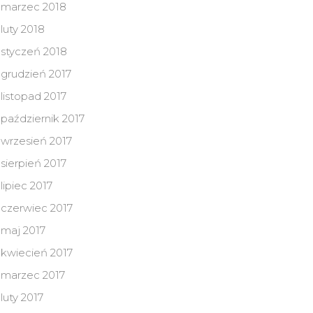
marzec 2018
luty 2018
styczeń 2018
grudzień 2017
listopad 2017
październik 2017
wrzesień 2017
sierpień 2017
lipiec 2017
czerwiec 2017
maj 2017
kwiecień 2017
marzec 2017
luty 2017