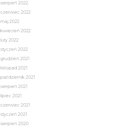
sierpień 2022
czerwiec 2022
maj 2022
kwiecień 2022
luty 2022
styczeń 2022
grudzień 2021
listopad 2021
październik 2021
sierpień 2021
lipiec 2021
czerwiec 2021
styczeń 2021
sierpień 2020