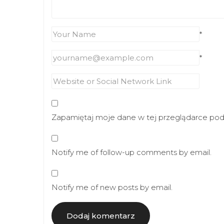
*
*
Zapamiętaj moje dane w tej przeglądarce podc
Notify me of follow-up comments by email.
Notify me of new posts by email.