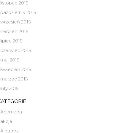
listopad 2015
październik 2015
wrzesień 2015
sierpień 2015
lipiec 2015
czerwiec 2015
maj 2015
kwiecień 2015
marzec 2015
luty 2015
KATEGORIE
Adamada
akcja
Albatros