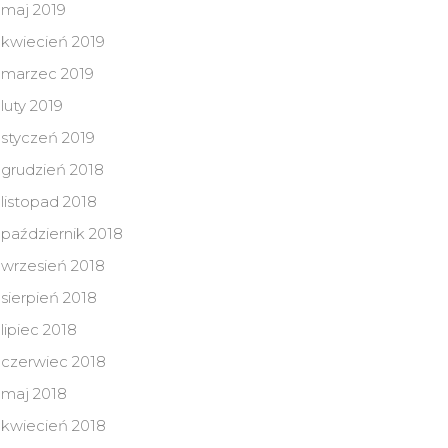
maj 2019
kwiecień 2019
marzec 2019
luty 2019
styczeń 2019
grudzień 2018
listopad 2018
październik 2018
wrzesień 2018
sierpień 2018
lipiec 2018
czerwiec 2018
maj 2018
kwiecień 2018