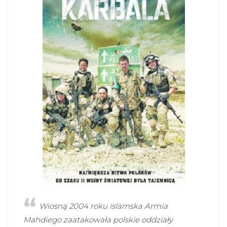
Wiosną 2004 roku islamska Armia
Mahdiego zaatakowała polskie oddziały