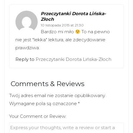
Przeczytanki Dorota Lińska-
Złoch
10 listopada 2015 at 21:30
Bardzo mi miło
To na pewno
nie jest "lekka" lektura, ale zdecydowanie
prawdziwa.
Reply to
Przeczytanki Dorota Lińska-Złoch
Comments & Reviews
Twój adres email nie zostanie opublikowany.
Wymagane pola są oznaczone
*
Your Comment or Review: