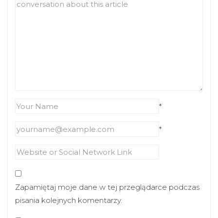
*
*
Zapamiętaj moje dane w tej przeglądarce podczas
pisania kolejnych komentarzy.