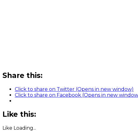
Share this:
Click to share on Twitter (Opens in new window)
Click to share on Facebook (Opens in new window
Like this:
Like
Loading...