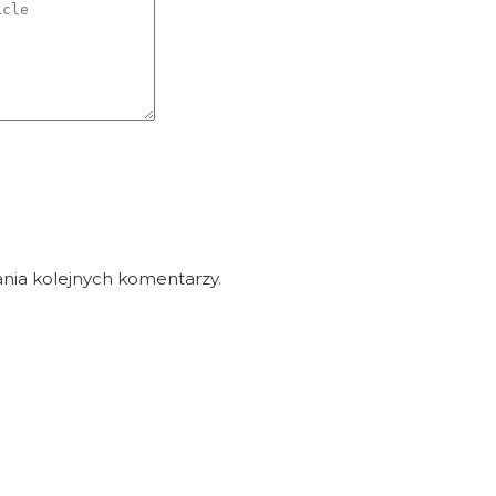
nia kolejnych komentarzy.