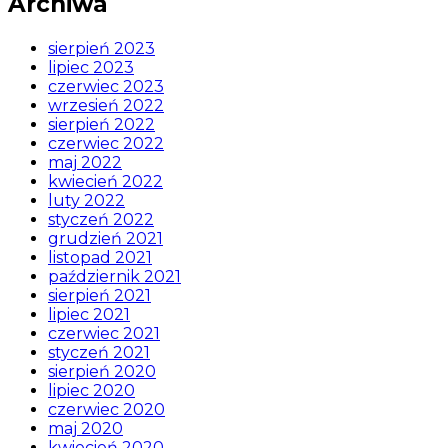
Archiwa
sierpień 2023
lipiec 2023
czerwiec 2023
wrzesień 2022
sierpień 2022
czerwiec 2022
maj 2022
kwiecień 2022
luty 2022
styczeń 2022
grudzień 2021
listopad 2021
październik 2021
sierpień 2021
lipiec 2021
czerwiec 2021
styczeń 2021
sierpień 2020
lipiec 2020
czerwiec 2020
maj 2020
kwiecień 2020