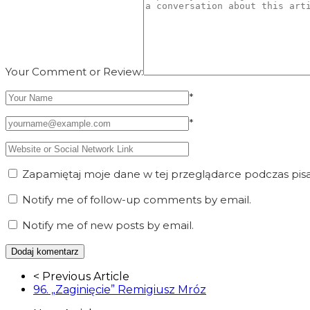
Your Comment or Review:
*
*
Zapamiętaj moje dane w tej przeglądarce podczas pisa
Notify me of follow-up comments by email.
Notify me of new posts by email.
Article
< Previous Article
Navigation
96. „Zaginięcie” Remigiusz Mróz