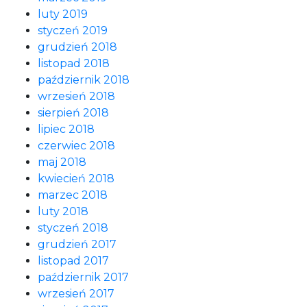
luty 2019
styczeń 2019
grudzień 2018
listopad 2018
październik 2018
wrzesień 2018
sierpień 2018
lipiec 2018
czerwiec 2018
maj 2018
kwiecień 2018
marzec 2018
luty 2018
styczeń 2018
grudzień 2017
listopad 2017
październik 2017
wrzesień 2017