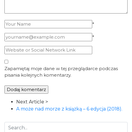
*
*
Zapamiętaj moje dane w tej przeglądarce podczas
pisania kolejnych komentarzy.
Article
Next Article >
Navigation
A może nad morze z książką – 6 edycja (2018).