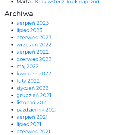
Marta
-
Krok wstecz, krok naprzód.
Archiwa
sierpień 2023
lipiec 2023
czerwiec 2023
wrzesień 2022
sierpień 2022
czerwiec 2022
maj 2022
kwiecień 2022
luty 2022
styczeń 2022
grudzień 2021
listopad 2021
październik 2021
sierpień 2021
lipiec 2021
czerwiec 2021