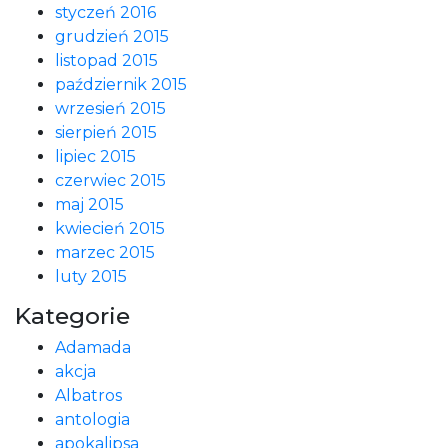
styczeń 2016
grudzień 2015
listopad 2015
październik 2015
wrzesień 2015
sierpień 2015
lipiec 2015
czerwiec 2015
maj 2015
kwiecień 2015
marzec 2015
luty 2015
Kategorie
Adamada
akcja
Albatros
antologia
apokalipsa