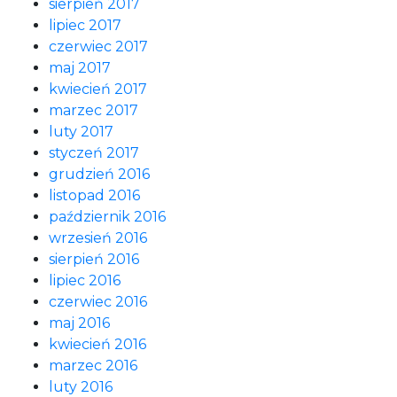
sierpień 2017
lipiec 2017
czerwiec 2017
maj 2017
kwiecień 2017
marzec 2017
luty 2017
styczeń 2017
grudzień 2016
listopad 2016
październik 2016
wrzesień 2016
sierpień 2016
lipiec 2016
czerwiec 2016
maj 2016
kwiecień 2016
marzec 2016
luty 2016