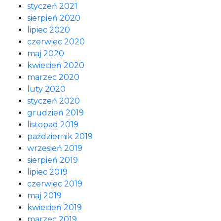
styczeń 2021
sierpień 2020
lipiec 2020
czerwiec 2020
maj 2020
kwiecień 2020
marzec 2020
luty 2020
styczeń 2020
grudzień 2019
listopad 2019
październik 2019
wrzesień 2019
sierpień 2019
lipiec 2019
czerwiec 2019
maj 2019
kwiecień 2019
marzec 2019