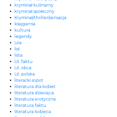
kryminał kulinarny
kryminał społeczny
Kryminał/thriller/sensacja
księgarnia
kultura
legendy
Lira
list
lista
Lit. faktu
Lit. obca
Lit. polska
literacki sopot
literatura dla kobiet
literatura dziecięca
literatura erotyczna
literatura faktu
literatura kobieca