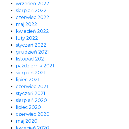
wrzesień 2022
sierpień 2022
czerwiec 2022
maj 2022
kwiecień 2022
luty 2022
styczeń 2022
grudzień 2021
listopad 2021
październik 2021
sierpień 2021
lipiec 2021
czerwiec 2021
styczeń 2021
sierpień 2020
lipiec 2020
czerwiec 2020
maj 2020
kwiecień 2020