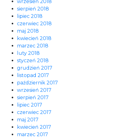
wrzesień 2018
sierpień 2018
lipiec 2018
czerwiec 2018
maj 2018
kwiecień 2018
marzec 2018
luty 2018
styczeń 2018
grudzień 2017
listopad 2017
październik 2017
wrzesień 2017
sierpień 2017
lipiec 2017
czerwiec 2017
maj 2017
kwiecień 2017
marzec 2017