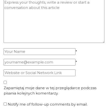
*
*
Zapamiętaj moje dane w tej przeglądarce podczas
pisania kolejnych komentarzy.
Notify me of follow-up comments by email.