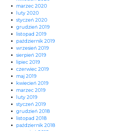
marzec 2020
luty 2020
styczeń 2020
grudzień 2019
listopad 2019
październik 2019
wrzesień 2019
sierpień 2019
lipiec 2019
czerwiec 2019
maj 2019
kwiecień 2019
marzec 2019
luty 2019
styczeń 2019
grudzień 2018
listopad 2018
październik 2018