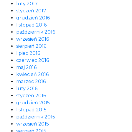
luty 2017
styczeń 2017
grudzień 2016
listopad 2016
październik 2016
wrzesień 2016
sierpień 2016
lipiec 2016
czerwiec 2016
maj 2016
kwiecień 2016
marzec 2016
luty 2016
styczeń 2016
grudzień 2015
listopad 2015
październik 2015
wrzesień 2015
sierpień 2015