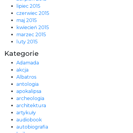
lipiec 2015
czerwiec 2015
maj 2015
kwiecień 2015
marzec 2015
luty 2015
Kategorie
Adamada
akcja
Albatros
antologia
apokalipsa
archeologia
architektura
artykuły
audiobook
autobiografia