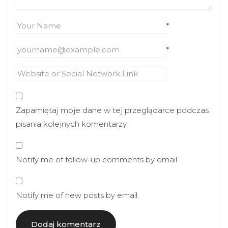
*
*
Zapamiętaj moje dane w tej przeglądarce podczas
pisania kolejnych komentarzy.
Notify me of follow-up comments by email.
Notify me of new posts by email.